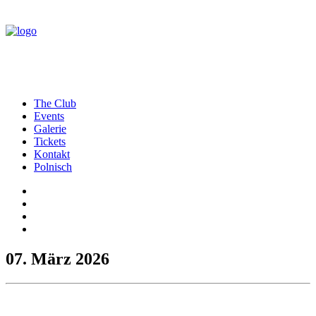
The Club
Events
Galerie
Tickets
Kontakt
Polnisch
07. März 2026